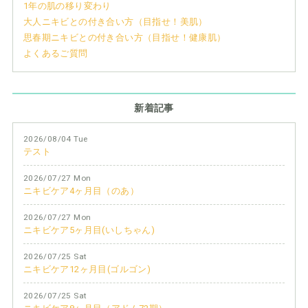
1年の肌の移り変わり
大人ニキビとの付き合い方（目指せ！美肌）
思春期ニキビとの付き合い方（目指せ！健康肌）
よくあるご質問
新着記事
2026/08/04 Tue
テスト
2026/07/27 Mon
ニキビケア4ヶ月目（のあ）
2026/07/27 Mon
ニキビケア5ヶ月目(いしちゃん)
2026/07/25 Sat
ニキビケア12ヶ月目(ゴルゴン)
2026/07/25 Sat