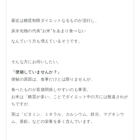
最近は糖質制限ダイエットなるものが流行し、
炭水化物の代表”お米”をあまり食べない
なんていう方も増えているそうです。
そんな方にお伺いしたい。
「便秘していませんか？」
便秘の原因は、食事だけとは限りませんが、
食べたものが直接関係しやすいのも事実。
お米は「糖質が多い」ことでダイエット中の方には敬遠されが
ちですが、
実は「ビタミン、ミネラル、カルシウム、鉄分、マグネシウ
ム、亜鉛」などの栄養を多く含んでいます。