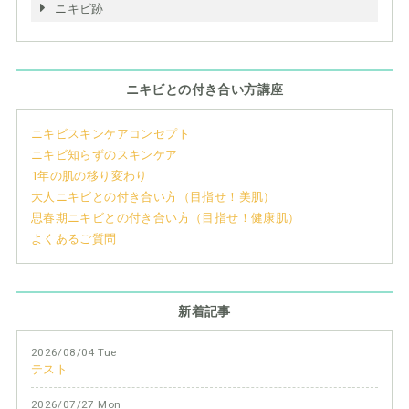
ニキビ跡
ニキビとの付き合い方講座
ニキビスキンケアコンセプト
ニキビ知らずのスキンケア
1年の肌の移り変わり
大人ニキビとの付き合い方（目指せ！美肌）
思春期ニキビとの付き合い方（目指せ！健康肌）
よくあるご質問
新着記事
2026/08/04 Tue
テスト
2026/07/27 Mon