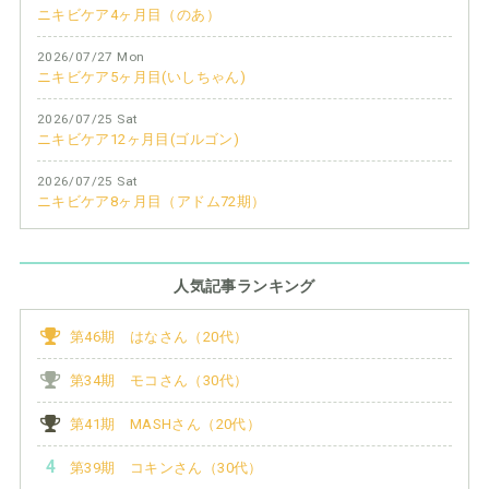
ニキビケア4ヶ月目（のあ）
2026/07/27 Mon
ニキビケア5ヶ月目(いしちゃん)
2026/07/25 Sat
ニキビケア12ヶ月目(ゴルゴン)
2026/07/25 Sat
ニキビケア8ヶ月目（アドム72期）
人気記事ランキング
第46期 はなさん（20代）
第34期 モコさん（30代）
第41期 MASHさん（20代）
第39期 コキンさん（30代）