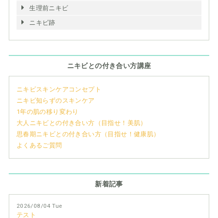
生理前ニキビ
ニキビ跡
ニキビとの付き合い方講座
ニキビスキンケアコンセプト
ニキビ知らずのスキンケア
1年の肌の移り変わり
大人ニキビとの付き合い方（目指せ！美肌）
思春期ニキビとの付き合い方（目指せ！健康肌）
よくあるご質問
新着記事
2026/08/04 Tue
テスト