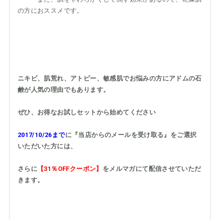
の方におススメです。
ニキビ、肌荒れ、アトピー、敏感肌でお悩みの方にアドムの石
鹸が人気の理由でもあります。
ぜひ、お得なお試しセットから始めてください
2017/10/26まで
に『当店からのメールを受け取る』をご選択
いただいた方には、
さらに
【31％OFFクーポン】
をメルマガにて配信させていただ
きます。