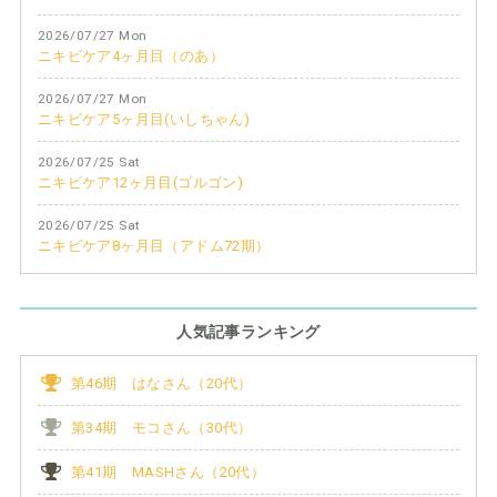
2026/07/27 Mon
ニキビケア4ヶ月目（のあ）
2026/07/27 Mon
ニキビケア5ヶ月目(いしちゃん)
2026/07/25 Sat
ニキビケア12ヶ月目(ゴルゴン)
2026/07/25 Sat
ニキビケア8ヶ月目（アドム72期）
人気記事ランキング
第46期 はなさん（20代）
第34期 モコさん（30代）
第41期 MASHさん（20代）