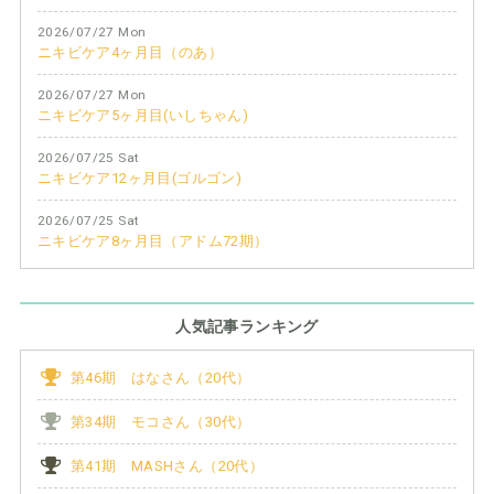
2026/07/27 Mon
ニキビケア4ヶ月目（のあ）
2026/07/27 Mon
ニキビケア5ヶ月目(いしちゃん)
2026/07/25 Sat
ニキビケア12ヶ月目(ゴルゴン)
2026/07/25 Sat
ニキビケア8ヶ月目（アドム72期）
人気記事ランキング
第46期 はなさん（20代）
第34期 モコさん（30代）
第41期 MASHさん（20代）