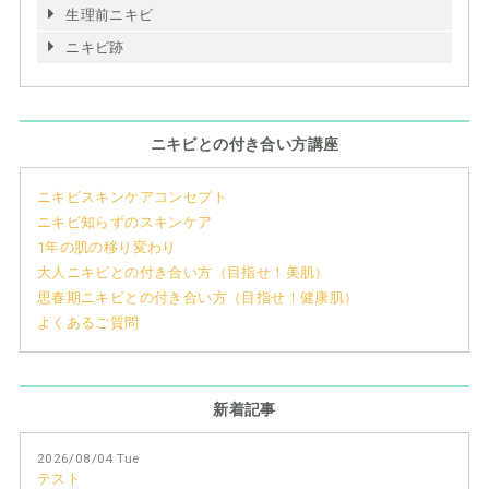
生理前ニキビ
ニキビ跡
ニキビとの付き合い方講座
ニキビスキンケアコンセプト
ニキビ知らずのスキンケア
1年の肌の移り変わり
大人ニキビとの付き合い方（目指せ！美肌）
思春期ニキビとの付き合い方（目指せ！健康肌）
よくあるご質問
新着記事
2026/08/04 Tue
テスト