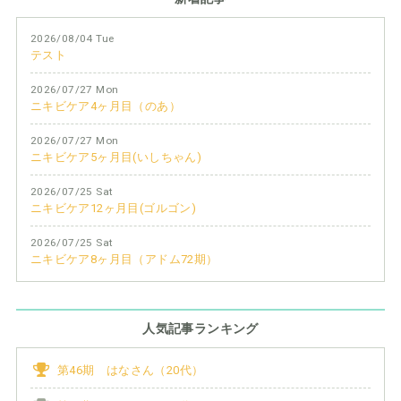
2026/08/04 Tue
テスト
2026/07/27 Mon
ニキビケア4ヶ月目（のあ）
2026/07/27 Mon
ニキビケア5ヶ月目(いしちゃん)
2026/07/25 Sat
ニキビケア12ヶ月目(ゴルゴン)
2026/07/25 Sat
ニキビケア8ヶ月目（アドム72期）
人気記事ランキング
第46期 はなさん（20代）