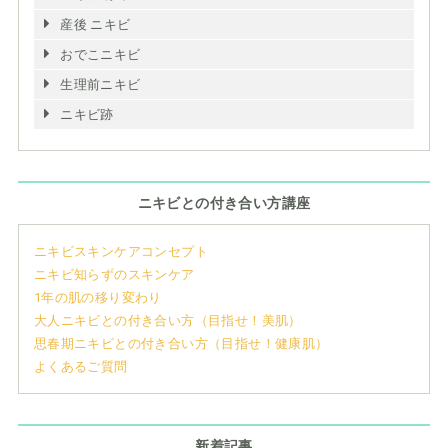
産後 ニキビ
おでこニキビ
生理前ニキビ
ニキビ跡
ニキビとの付き合い方講座
ニキビスキンケアコンセプト
ニキビ知らずのスキンケア
1年の肌の移り変わり
大人ニキビとの付き合い方（目指せ！美肌）
思春期ニキビとの付き合い方（目指せ！健康肌）
よくあるご質問
新着記事