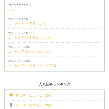
2026/08/04 Tue
テスト
2026/07/27 Mon
ニキビケア4ヶ月目（のあ）
2026/07/27 Mon
ニキビケア5ヶ月目(いしちゃん)
2026/07/25 Sat
ニキビケア12ヶ月目(ゴルゴン)
2026/07/25 Sat
ニキビケア8ヶ月目（アドム72期）
人気記事ランキング
第46期 はなさん（20代）
第34期 モコさん（30代）