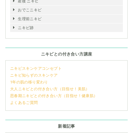
産後 ニキビ
おでこニキビ
生理前ニキビ
ニキビ跡
ニキビとの付き合い方講座
ニキビスキンケアコンセプト
ニキビ知らずのスキンケア
1年の肌の移り変わり
大人ニキビとの付き合い方（目指せ！美肌）
思春期ニキビとの付き合い方（目指せ！健康肌）
よくあるご質問
新着記事