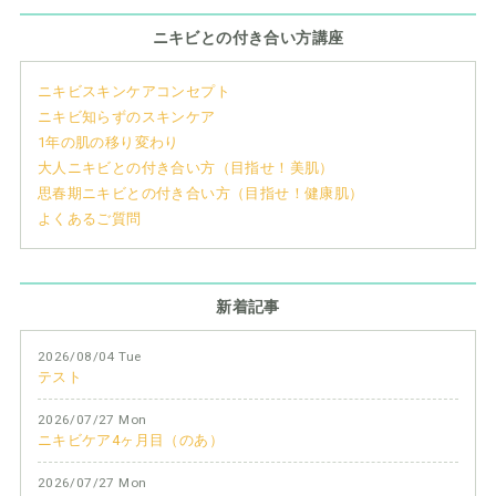
ニキビとの付き合い方講座
ニキビスキンケアコンセプト
ニキビ知らずのスキンケア
1年の肌の移り変わり
大人ニキビとの付き合い方（目指せ！美肌）
思春期ニキビとの付き合い方（目指せ！健康肌）
よくあるご質問
新着記事
2026/08/04 Tue
テスト
2026/07/27 Mon
ニキビケア4ヶ月目（のあ）
2026/07/27 Mon