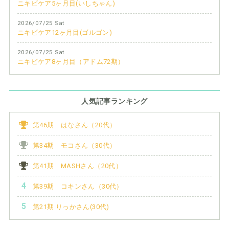
ニキビケア5ヶ月目(いしちゃん)
2026/07/25 Sat
ニキビケア12ヶ月目(ゴルゴン)
2026/07/25 Sat
ニキビケア8ヶ月目（アドム72期）
人気記事ランキング
第46期 はなさん（20代）
第34期 モコさん（30代）
第41期 MASHさん（20代）
第39期 コキンさん（30代）
第21期 りっかさん(30代)