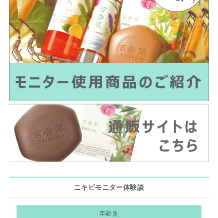
ニキビモニター体験談
年齢別