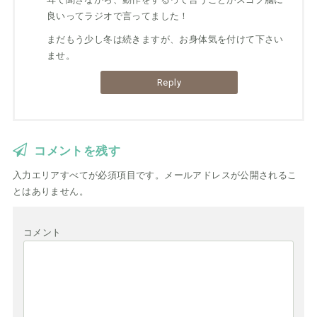
良いってラジオで言ってました！
まだもう少し冬は続きますが、お身体気を付けて下さい
ませ。
Reply
コメントを残す
入力エリアすべてが必須項目です。メールアドレスが公開されるこ
とはありません。
コメント