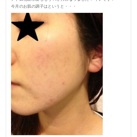
今月のお肌の調子はというと・・・