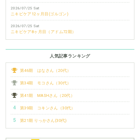
2026/07/25 Sat
ニキビケア12ヶ月目(ゴルゴン)
2026/07/25 Sat
ニキビケア8ヶ月目（アドム72期）
人気記事ランキング
第46期 はなさん（20代）
第34期 モコさん（30代）
第41期 MASHさん（20代）
第39期 コキンさん（30代）
第21期 りっかさん(30代)