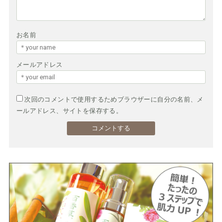
お名前
メールアドレス
次回のコメントで使用するためブラウザーに自分の名前、メ
ールアドレス、サイトを保存する。