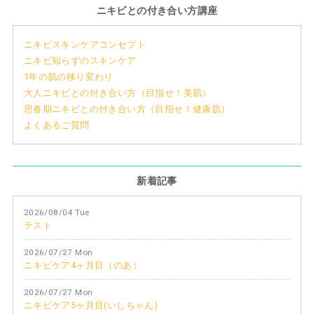
ニキビとの付き合い方講座
ニキビスキンケアコンセプト
ニキビ知らずのスキンケア
1年の肌の移り変わり
大人ニキビとの付き合い方（目指せ！美肌）
思春期ニキビとの付き合い方（目指せ！健康肌）
よくあるご質問
新着記事
2026/08/04 Tue
テスト
2026/07/27 Mon
ニキビケア4ヶ月目（のあ）
2026/07/27 Mon
ニキビケア5ヶ月目(いしちゃん)