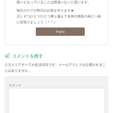
肌へとなっていることは間違いないと思います。
毎日のケアが明日のお肌を作ります★
少しずつひとつひとつ乗り越えて未来の美肌の為に一緒
に頑張りましょう（＾＾）
Reply
コメントを残す
入力エリアすべてが必須項目です。メールアドレスが公開されるこ
とはありません。
コメント