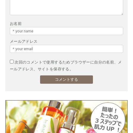
お名前
メールアドレス
次回のコメントで使用するためブラウザーに自分の名前、メ
ールアドレス、サイトを保存する。