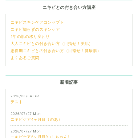
ニキビとの付き合い方講座
ニキビスキンケアコンセプト
ニキビ知らずのスキンケア
1年の肌の移り変わり
大人ニキビとの付き合い方（目指せ！美肌）
思春期ニキビとの付き合い方（目指せ！健康肌）
よくあるご質問
新着記事
2026/08/04 Tue
テスト
2026/07/27 Mon
ニキビケア4ヶ月目（のあ）
2026/07/27 Mon
ニキビケア5ヶ月目(いしちゃん)