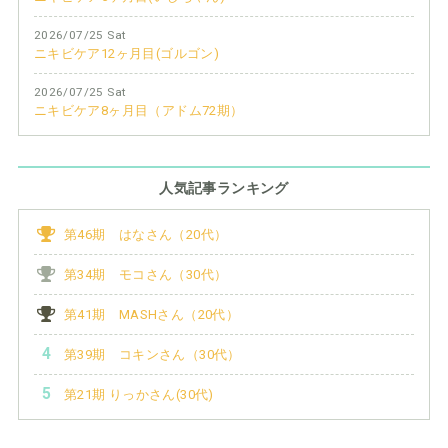
2026/07/25 Sat
ニキビケア12ヶ月目(ゴルゴン)
2026/07/25 Sat
ニキビケア8ヶ月目（アドム72期）
人気記事ランキング
第46期 はなさん（20代）
第34期 モコさん（30代）
第41期 MASHさん（20代）
第39期 コキンさん（30代）
第21期 りっかさん(30代)