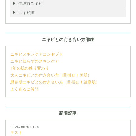
生理前ニキビ
ニキビ跡
ニキビとの付き合い方講座
ニキビスキンケアコンセプト
ニキビ知らずのスキンケア
1年の肌の移り変わり
大人ニキビとの付き合い方（目指せ！美肌）
思春期ニキビとの付き合い方（目指せ！健康肌）
よくあるご質問
新着記事
2026/08/04 Tue
テスト