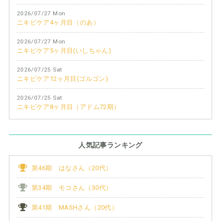
2026/07/27 Mon
ニキビケア4ヶ月目（のあ）
2026/07/27 Mon
ニキビケア5ヶ月目(いしちゃん)
2026/07/25 Sat
ニキビケア12ヶ月目(ゴルゴン)
2026/07/25 Sat
ニキビケア8ヶ月目（アドム72期）
人気記事ランキング
第46期 はなさん（20代）
第34期 モコさん（30代）
第41期 MASHさん（20代）