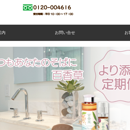
案内
お問い合せ
お