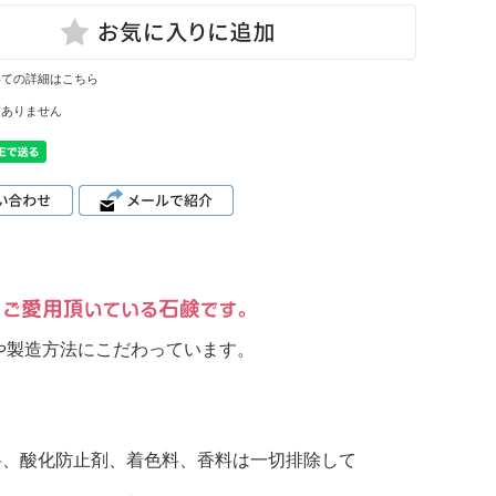
いての詳細はこちら
はありません
や製造方法にこだわっています。
料、酸化防止剤、着色料、香料は一切排除して