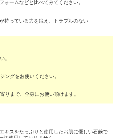
フォームなどと比べてみてください。
が持っている力を鍛え、トラブルのない
い。
ジングをお使いください。
寄りまで、全身にお使い頂けます。
出エキスをたっぷりと使用したお肌に優しい石鹸で
一切使用しておりません。