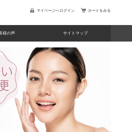
マイページへログイン
カートをみる
客様の声
サイトマップ