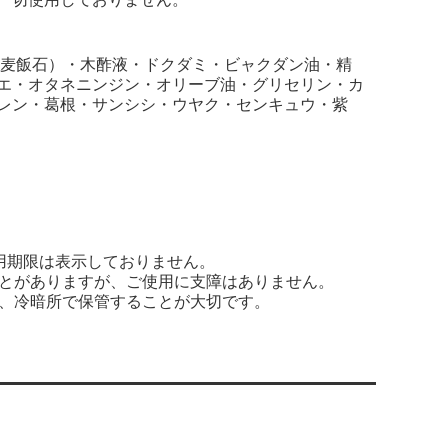
（麦飯石）・木酢液・ドクダミ・ビャクダン油・精
エ・オタネニンジン・オリーブ油・グリセリン・カ
レン・葛根・サンシシ・ウヤク・センキュウ・紫
用期限は表示しておりません。
とがありますが、ご使用に支障はありません。
、冷暗所で保管することが大切です。