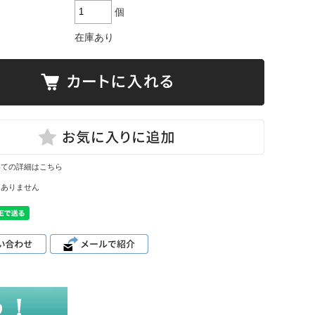
個
在庫あり
いての詳細はこちら
はありません