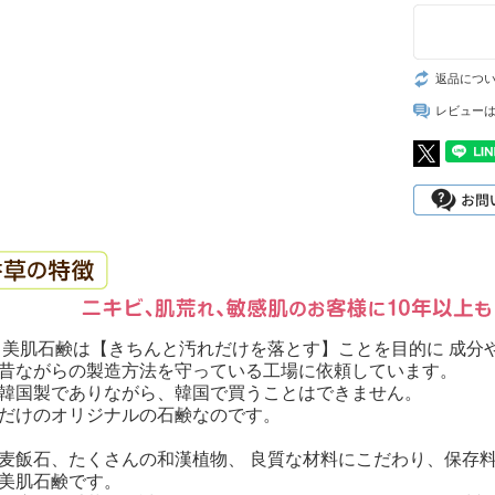
返品につ
レビュー
美肌石鹸は【きちんと汚れだけを落とす】ことを目的に 成分
昔ながらの製造方法を守っている工場に依頼しています。
韓国製でありながら、韓国で買うことはできません。
だけのオリジナルの石鹸なのです。
飯石、たくさんの和漢植物、 良質な材料にこだわり、保存
美肌石鹸です。