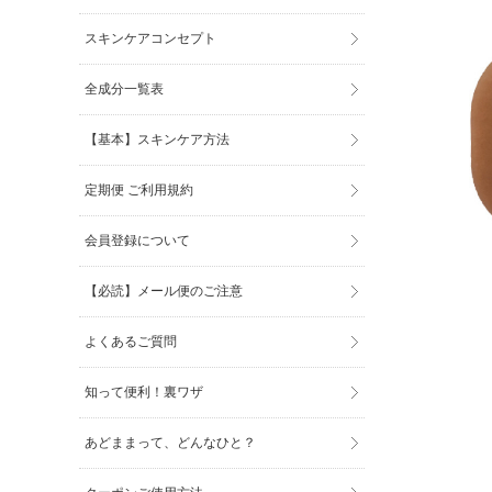
スキンケアコンセプト
全成分一覧表
【基本】スキンケア方法
定期便 ご利用規約
会員登録について
【必読】メール便のご注意
よくあるご質問
知って便利！裏ワザ
あどままって、どんなひと？