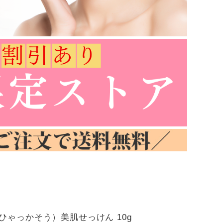
ひゃっかそう）美肌せっけん 10g