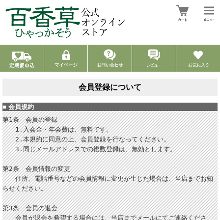
会員登録について
■
会員規約
第1条 会員の登録
1.入会金・年会費は、無料です。
2.本規約に同意の上、会員登録を行なってください。
3.同じメールアドレスでの複数登録は、無効とします。
第2条 会員情報の変更
住所、電話番号などの会員情報に変更が生じた場合は、当店までお知
らせください。
第3条 会員の退会
会員が退会を希望する場合には、当店までメールにてご連絡くださ