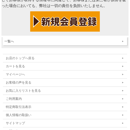
った場合においても、弊社は一切の責任を負担いたしません。
一覧へ
お店のトップへ戻る
カートを見る
マイページへ
お客様の声を見る
お気に入りリストを見る
ご利用案内
特定商取引法表示
個人情報の取扱い
サイトマップ