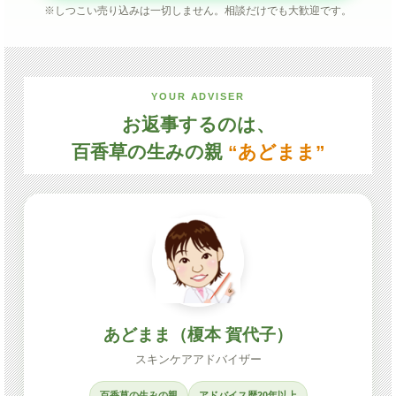
※しつこい売り込みは一切しません。相談だけでも大歓迎です。
YOUR ADVISER
お返事するのは、
百香草の生みの親
“あどまま”
あどまま（榎本 賀代子）
スキンケアアドバイザー
百香草の生みの親
アドバイス歴20年以上