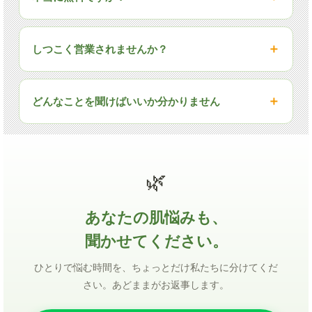
しつこく営業されませんか？
どんなことを聞けばいいか分かりません
🌿
あなたの肌悩みも、
聞かせてください。
ひとりで悩む時間を、ちょっとだけ私たちに分けてくだ
さい。あどままがお返事します。