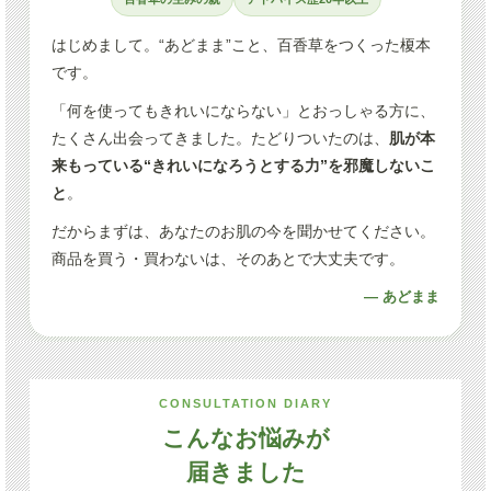
はじめまして。“あどまま”こと、百香草をつくった榎本
です。
「何を使ってもきれいにならない」とおっしゃる方に、
たくさん出会ってきました。たどりついたのは、
肌が本
来もっている“きれいになろうとする力”を邪魔しないこ
と
。
だからまずは、あなたのお肌の今を聞かせてください。
商品を買う・買わないは、そのあとで大丈夫です。
— あどまま
CONSULTATION DIARY
こんなお悩みが
届きました