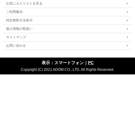
お気に入りリストを見る
ご利用案内
特定商取引法表示
個人情報の取扱い
サイトマップ
お問い合わせ
表示：スマートフォン｜
PC
Copyright (C) 2021 ADOM CO., LTD. All Rights Reserved.