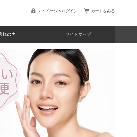
マイページへログイン
カートをみる
客様の声
サイトマップ