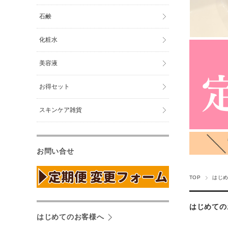
石鹸
化粧水
美容液
お得セット
スキンケア雑貨
お問い合せ
TOP
はじ
はじめての
はじめてのお客様へ