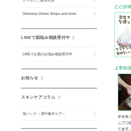
クーポンご使用方法
Overseas Online Shops and more
LINEで肌悩み相談受付中
LINEでお肌のお悩み相談受付中
お知らせ
スキンケアコラム
泡パック ～背中集中ケア～