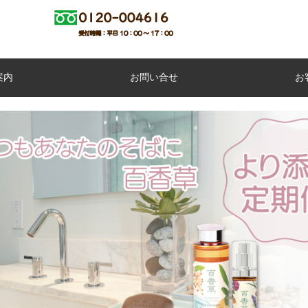
案内
お問い合せ
お