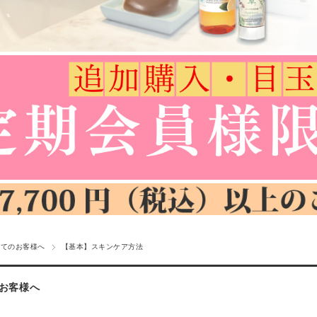
めてのお客様へ
【基本】スキンケア方法
お客様へ