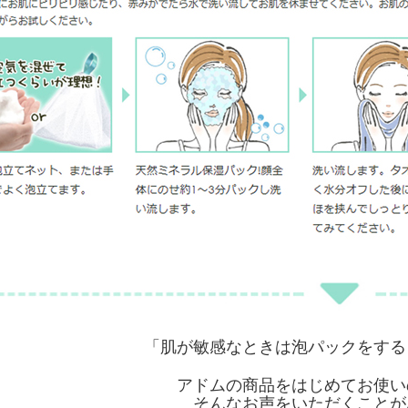
「肌が敏感なときは泡パックをする
アドムの商品をはじめてお使い
そんなお声をいただくことが