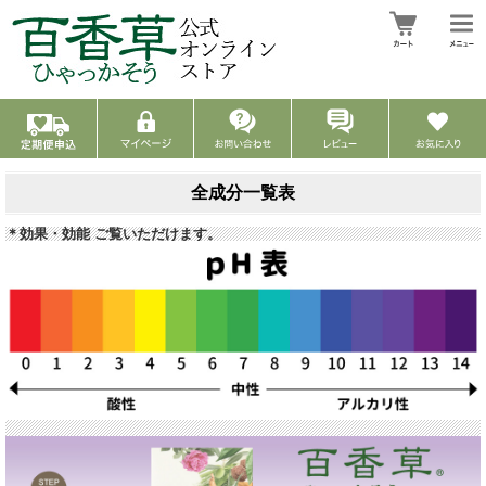
全成分一覧表
＊効果・効能 ご覧いただけます。