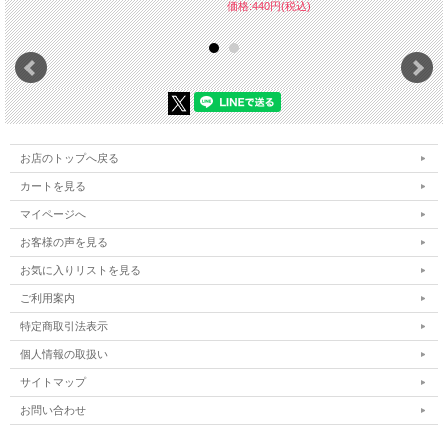
価格:440円(税込)
お店のトップへ戻る
カートを見る
マイページへ
お客様の声を見る
お気に入りリストを見る
ご利用案内
特定商取引法表示
個人情報の取扱い
サイトマップ
お問い合わせ