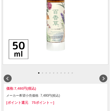
価格:
7,480円
(税込)
メーカー希望小売価格: 7,480円(税込)
[ポイント還元 75ポイント～]