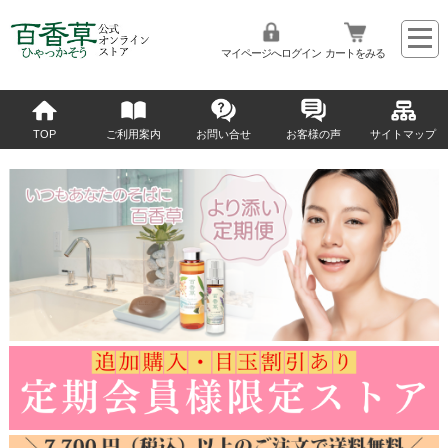
マイページへログイン
カートをみる
TOP
ご利用案内
お問い合せ
お客様の声
サイトマップ