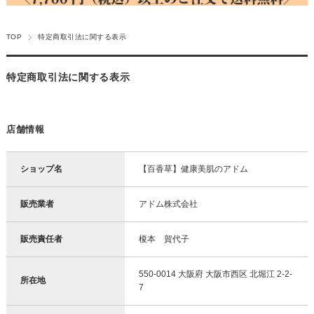
TOP
特定商取引法に関する表示
特定商取引法に関する表示
店舗情報
ショップ名
【百香草】健康美肌のアドム
販売業者
アドム株式会社
販売責任者
榎本 賀代子
550-0014 大阪府 大阪市西区 北堀江 2-2-
所在地
7