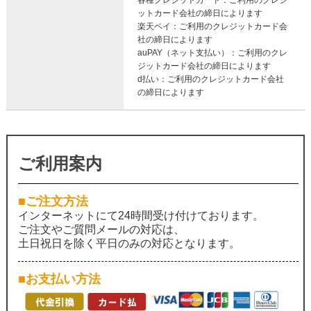
各種クレジットカード：ご利用のクレジ
ットカード会社の締日によります
楽天ペイ：ご利用のクレジットカード会
社の締日によります
auPAY（ネット支払い）：ご利用のクレ
ジットカード会社の締日によります
d払い：ご利用のクレジットカード会社
の締日によります
ご利用案内
■ご注文方法
インターネットにて24時間受け付けております。
ご注文やご質問メールの対応は、
土日祝日を除く平日のみの対応となります。
■お支払い方法