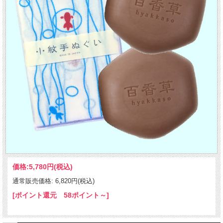
価格:
5,780円
(税込)
通常販売価格: 6,820円(税込)
[ポイント還元 58ポイント～]