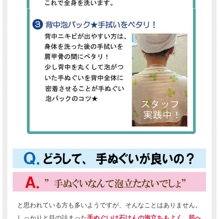
と思われている方も多いようですが、そんなことはありません。
しっかりと目の詰まった
手ぬぐいは石けんの泡立ちもよく、肌へ