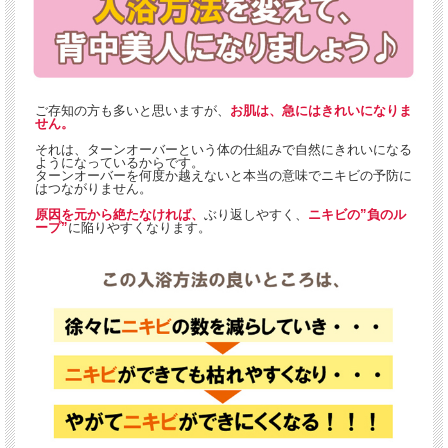
ご存知の方も多いと思いますが、
お肌は、急にはきれいになりま
せん。
それは、ターンオーバーという体の仕組みで自然にきれいになる
ようになっているからです。
ターンオーバーを何度か越えないと本当の意味でニキビの予防に
はつながりません。
原因を元から絶たなければ、
ぶり返しやすく、
ニキビの”負のル
ープ”
に陥りやすくなります。