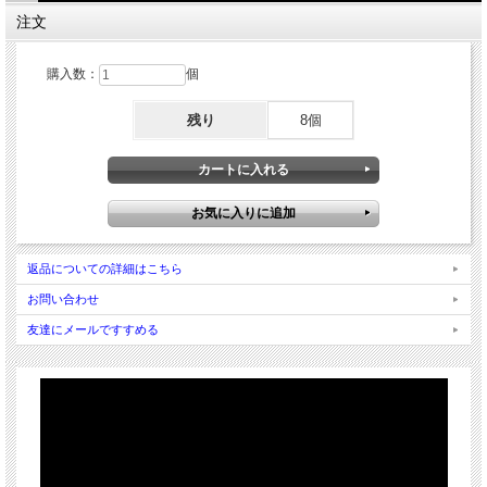
注文
購入数：
個
残り
8個
返品についての詳細はこちら
お問い合わせ
友達にメールですすめる