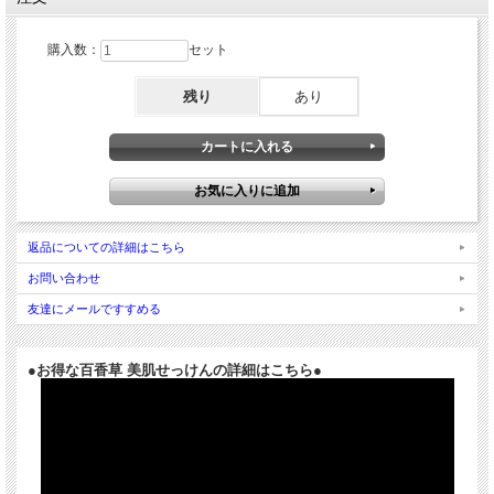
購入数：
セット
残り
あり
返品についての詳細はこちら
お問い合わせ
友達にメールですすめる
●お得な百香草 美肌せっけんの詳細はこちら●