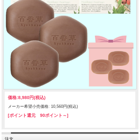
価格:
8,980円
(税込)
メーカー希望小売価格: 10,560円(税込)
[ポイント還元 90ポイント～]
注文