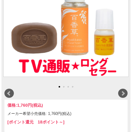
価格:
1,760円
(税込)
メーカー希望小売価格: 1,760円(税込)
[ポイント還元 18ポイント～]