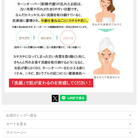
お店のトップへ戻る
カートを見る
マイページへ