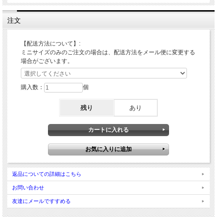
注文
【配送方法について】:
ミニサイズのみのご注文の場合は、配送方法をメール便に変更する
場合がございます。
購入数：
個
残り
あり
返品についての詳細はこちら
お問い合わせ
友達にメールですすめる