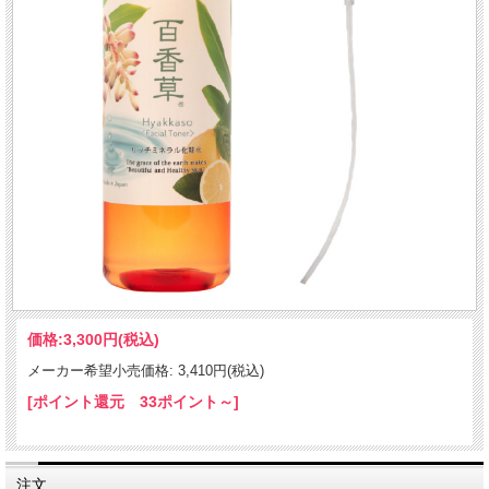
価格:
3,300円
(税込)
メーカー希望小売価格: 3,410円(税込)
[ポイント還元 33ポイント～]
注文