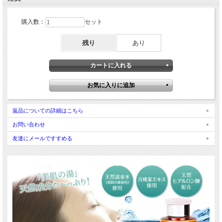
購入数：
セット
残り
あり
返品についての詳細はこちら
お問い合わせ
友達にメールですすめる