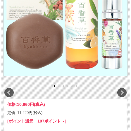
価格:
10,660円
(税込)
定価: 11,220円(税込)
[ポイント還元 107ポイント～]