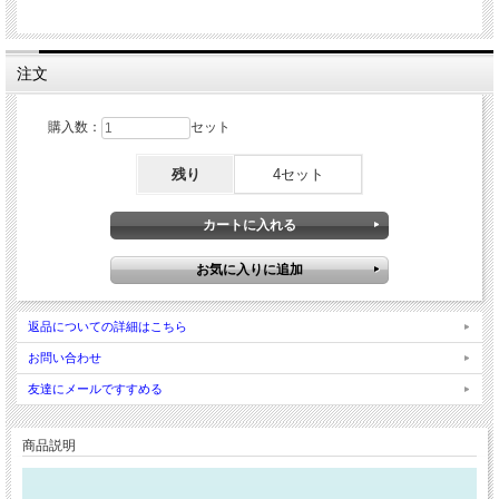
注文
購入数：
セット
残り
4セット
返品についての詳細はこちら
お問い合わせ
友達にメールですすめる
商品説明