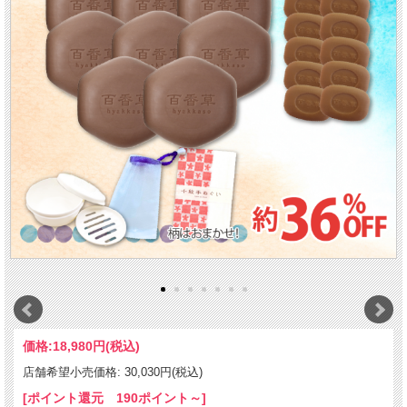
価格:
18,980円
(税込)
店舗希望小売価格: 30,030円(税込)
[ポイント還元 190ポイント～]