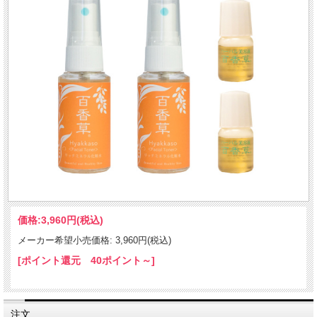
価格:
3,960円
(税込)
メーカー希望小売価格: 3,960円(税込)
[ポイント還元 40ポイント～]
注文