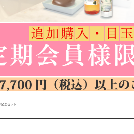
年記念セット