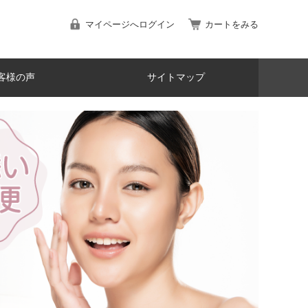
マイページへログイン
カートをみる
客様の声
サイトマップ