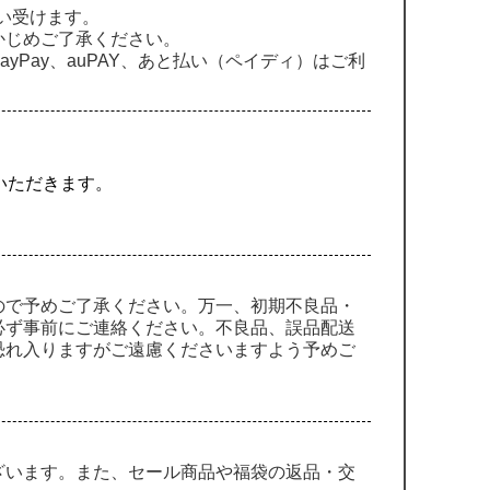
貰い受けます。
かじめご了承ください。
Pay、auPAY、あと払い（ペイディ）はご利
ていただきます。
ので予めご了承ください。万一、初期不良品・
必ず事前にご連絡ください。不良品、誤品配送
恐れ入りますがご遠慮くださいますよう予めご
ざいます。また、セール商品や福袋の返品・交