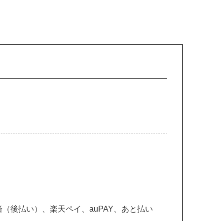
（後払い）、楽天ペイ、auPAY、あと払い