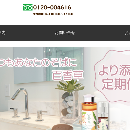
案内
お問い合せ
お