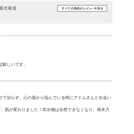
降順次発送
ば嬉しいです。
けで治らず、心の底から悩んでいる時にアドムさんと出会い
ど、肌が変わりました！吹出物は全然できなくなり、保水力