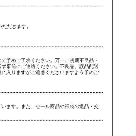
ていただきます。
ので予めご了承ください。万一、初期不良品・
必ず事前にご連絡ください。不良品、誤品配送
恐れ入りますがご遠慮くださいますよう予めご
ざいます。また、セール商品や福袋の返品・交