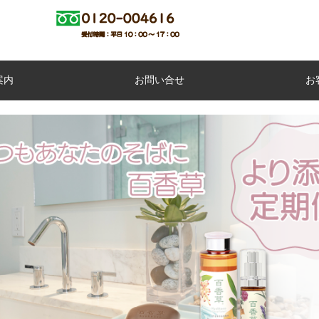
案内
お問い合せ
お