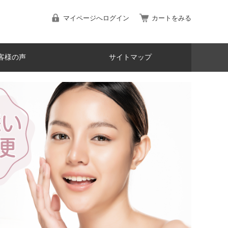
マイページへログイン
カートをみる
客様の声
サイトマップ