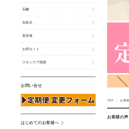
石鹸
化粧水
美容液
お得セット
スキンケア雑貨
お問い合せ
TOP
お客様
お客様の声
はじめてのお客様へ