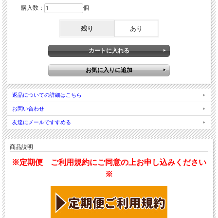
購入数：
個
残り
あり
返品についての詳細はこちら
お問い合わせ
友達にメールですすめる
商品説明
※定期便 ご利用規約にご同意の上お申し込みください
※