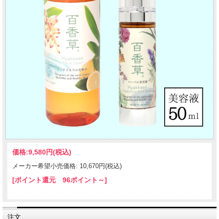
価格:
9,580円
(税込)
メーカー希望小売価格: 10,670円(税込)
[ポイント還元 96ポイント～]
注文