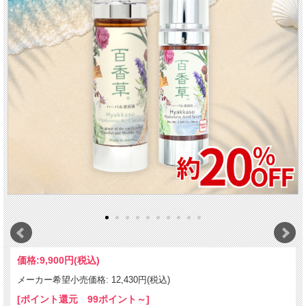
価格:
9,900円
(税込)
メーカー希望小売価格: 12,430円(税込)
[ポイント還元 99ポイント～]