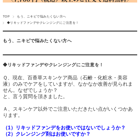
TOP
もう、ニキビで悩みたくない方へ
◆リキッドファンデやクレンジングにご注意を！
もう、ニキビで悩みたくない方へ
◆リキッドファンデやクレンジングにご注意を！
Ｑ、現在、百香草スキンケア商品（石鹸・化粧水・美容
液）
のみでケアをしていますが、なかなか改善が見られま
せん。なぜでしょうか？
と、言う質問を頂きました。
Ａ、スキンケア以外でご注意いただきたい点がいくつかあ
ります。
（1）リキッドファンデをお使いではないでしょうか？
（2）クレンジング剤はお使いですか？