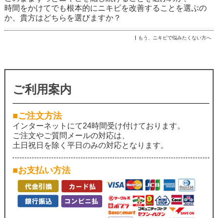
時間をかけてでも根本的にニキビを改善することを選ぶの
か、貴方はどちらを選びますか？
もう、ニキビで悩みたくない方へ
ご利用案内
■ご注文方法
インターネットにて24時間受け付けております。
ご注文やご質問メールの対応は、
土日祝日を除く平日のみの対応となります。
■お支払い方法