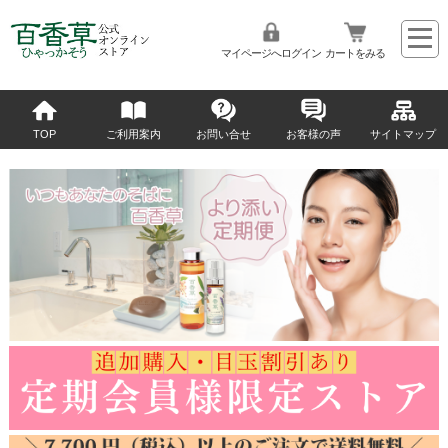
マイページへログイン
カートをみる
TOP
ご利用案内
お問い合せ
お客様の声
サイトマップ