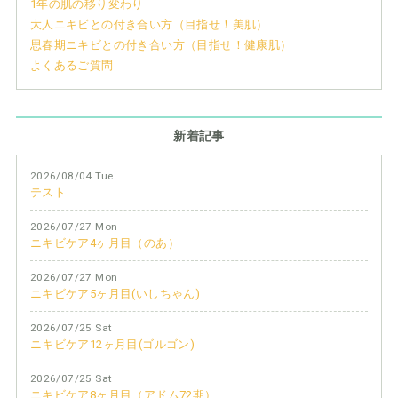
1年の肌の移り変わり
大人ニキビとの付き合い方（目指せ！美肌）
思春期ニキビとの付き合い方（目指せ！健康肌）
よくあるご質問
新着記事
2026/08/04 Tue
テスト
2026/07/27 Mon
ニキビケア4ヶ月目（のあ）
2026/07/27 Mon
ニキビケア5ヶ月目(いしちゃん)
2026/07/25 Sat
ニキビケア12ヶ月目(ゴルゴン)
2026/07/25 Sat
ニキビケア8ヶ月目（アドム72期）