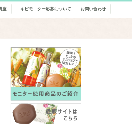
講座
ニキビモニター応募について
お問い合わせ