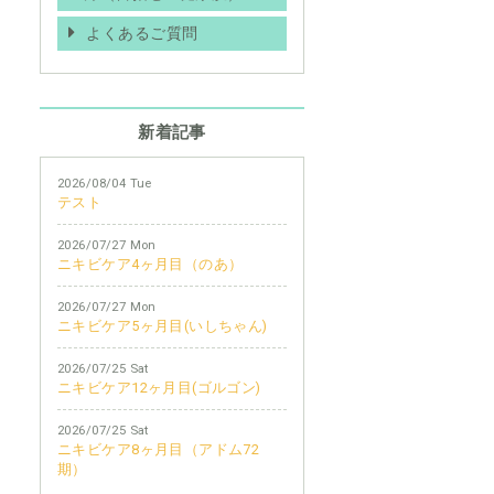
よくあるご質問
新着記事
2026/08/04 Tue
テスト
2026/07/27 Mon
ニキビケア4ヶ月目（のあ）
2026/07/27 Mon
ニキビケア5ヶ月目(いしちゃん)
2026/07/25 Sat
ニキビケア12ヶ月目(ゴルゴン)
2026/07/25 Sat
ニキビケア8ヶ月目（アドム72
期）