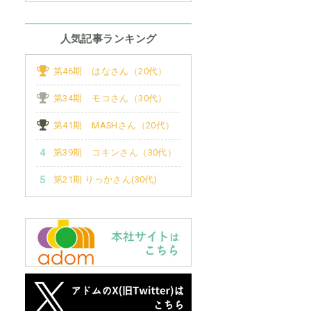
人気記事ランキング
第46期 はなさん（20代）
第34期 モコさん（30代）
第41期 MASHさん（20代）
第39期 コキンさん（30代）
第21期 りっかさん(30代)